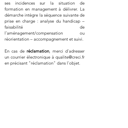
ses incidences sur la situation de
formation en management à délivrer. La
démarche intègre la séquence suivante de
prise en charge : analyse du handicap –
faisabilité de
l’aménagement/compensation ou
réorientation – accompagnement et suivi.
En cas de
réclamation
, merci d'adresser
un courrier électronique à
qualite@creci.fr
en précisant "réclamation" dans l'objet.