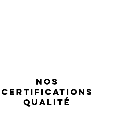
Nos
certifications
qualité