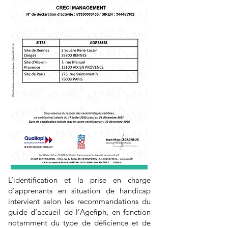
L’identification et la prise en charge
d’apprenants en situation de handicap
intervient selon les recommandations du
guide d’accueil de l’Agefiph, en fonction
notamment du type de déficience et de