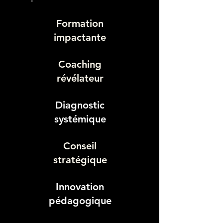
Formation
impactante
Coaching
révélateur
Diagnostic
systémique
Conseil
stratégique
Innovation
pédagogique