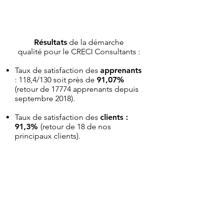
Résultats
de la démarche
qualité
pour le CRECI Consultants :
Taux de satisfaction des
apprenants
: 118,4/130 soit près de
91,07%
(retour de 17774 apprenants depuis
septembre 2018).
Taux de satisfaction des
clients
:
91,3%
(retour de 18 de nos
principaux clients
).