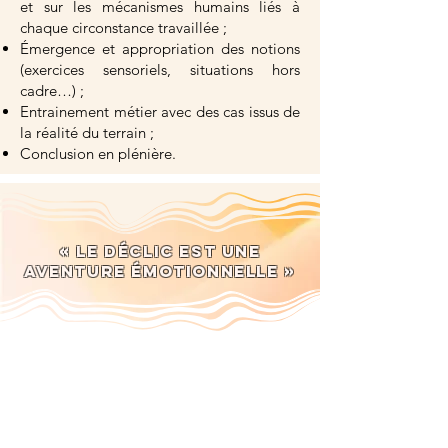
et sur les mécanismes humains liés à
chaque circonstance travaillée ;
Émergence et appropriation des notions
(exercices sensoriels, situations hors
cadre…) ;
Entrainement métier avec des cas issus de
la réalité du terrain ;
Conclusion en plénière.
« Le déclic est une
aventure émotionnelle »