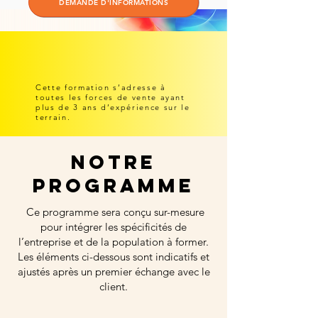
DEMANDE D'INFORMATIONS
Cette formation s’adresse à
toutes les forces de vente ayant
plus de 3 ans d’expérience sur le
terrain.
nOTRE
PROGRAMME
Ce programme sera conçu sur-mesure
pour intégrer les spécificités de
l’entreprise et de la population à former.
Les éléments ci-dessous sont indicatifs et
ajustés après un premier échange avec le
client.