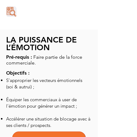
LA PUISSANCE DE
L’ÉMOTION
Pré-requis :
Faire partie de la force
commerciale.
Objectifs :
S’approprier les vecteurs émotionnels
(soi & autrui) ;
Équiper les commerciaux à user de
l’émotion pour générer un impact ;
Accélérer une situation de blocage avec à
ses clients / prospects.