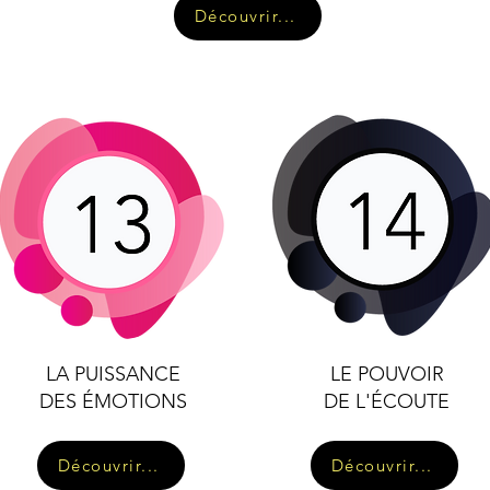
Découvrir...
LA PUISSANCE
LE POUVOIR
DES ÉMOTIONS
DE L'ÉCOUTE
Découvrir...
Découvrir...