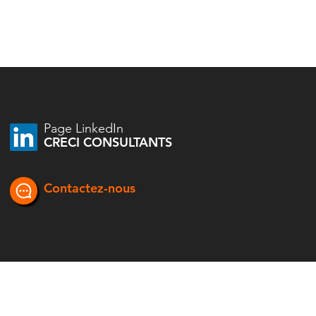
Page LinkedIn
CRECI CONSULTANTS
Contactez-nous