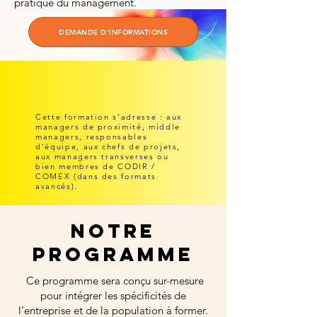
pratique du management.
DEMANDE D'INFORMATIONS
Cette formation s’adresse : aux
managers de proximité, middle
managers, responsables
d’équipe, aux chefs de projets,
aux managers transverses ou
bien membres de CODIR /
COMEX (dans des formats
avancés).
nOTRE
PROGRAMME
Ce programme sera conçu sur-mesure
pour intégrer les spécificités de
l’entreprise et de la population à former.