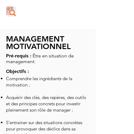
MANAGEMENT
MOTIVATIONNEL
Pré-requis :
Être en situation de
management.
Objectifs :
Comprendre les ingrédients de la
motivation ;
Acquérir des clés, des repères, des outils
et des principes concrets pour investir
pleinement son rôle de manager ;
S’entrainer sur des situations concrètes
pour provoquer des déclics dans sa