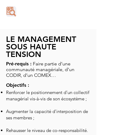
LE MANAGEMENT
SOUS HAUTE
TENSION
Pré-requis :
Faire partie d’une
communauté managériale, d’un
CODIR, d’un COMEX…
Objectifs :
Renforcer le positionnement d’un collectif
managérial vis-à-vis de son écosystème ;
Augmenter la capacité d’interposition de
ses membres ;
Rehausser le niveau de co-responsabilité.