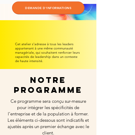
DEMANDE D'INFORMATIONS
Cet atelier s’adresse à tous les leaders
appartenant à une même communauté
managériale, qui souhaitent renforcer leurs
capacités de leadership dans un contexte
de haute intensité.
nOTRE
PROGRAMME
Ce programme sera conçu sur-mesure
pour intégrer les spécificités de
l’entreprise et de la population à former.
Les éléments ci-dessous sont indicatifs et
ajustés après un premier échange avec le
client.