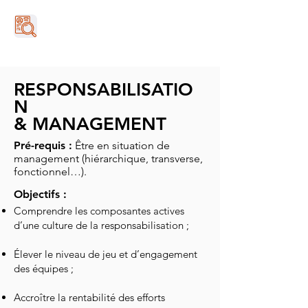
RESPONSABILISATIO
N
& MANAGEMENT
Pré-requis :
Être en situation de
management (hiérarchique, transverse,
fonctionnel…).
Objectifs :
Comprendre les composantes actives
d’une culture de la responsabilisation ;
Élever le niveau de jeu et d’engagement
des équipes ;
Accroître la rentabilité des efforts