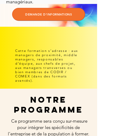
managériaux.
DEMANDE D'INFORMATIONS
Cette formation s’adresse : aux
managers de proximité, middle
managers, responsables
d’équipe, aux chefs de projet,
aux managers transverses ou
bien membres de CODIR /
COMEX (dans des formats
avancés).
nOTRE
PROGRAMME
Ce programme sera conçu sur-mesure
pour intégrer les spécificités de
l’entreprise et de la population à former.