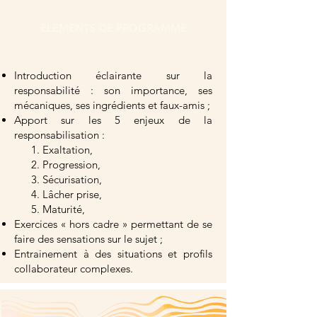
ÉLÉMENTS DE PROGRAMME
Introduction éclairante sur la
responsabilité : son importance, ses
mécaniques, ses ingrédients et faux-amis ;
Apport sur les 5 enjeux de la
responsabilisation :
Exaltation,
Progression,
Sécurisation,
Lâcher prise,
Maturité,
Exercices « hors cadre » permettant de se
faire des sensations sur le sujet ;
Entrainement à des situations et profils
collaborateur complexes.