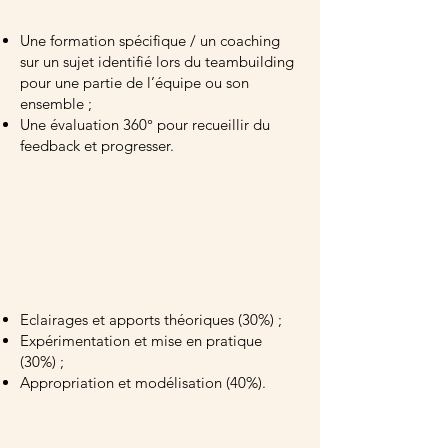
Une formation spécifique / un coaching
sur un sujet identifié lors du teambuilding
pour une partie de l’équipe ou son
ensemble ;
Une évaluation 360° pour recueillir du
feedback et progresser.
VARIÉTÉ PÉDAGOGIQUE
Eclairages et apports théoriques (30%) ;
Expérimentation et mise en pratique
(30%) ;
Appropriation et modélisation (40%).