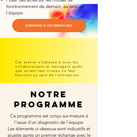
fonctionnement de demain, au sein de
l’équipe.
DEMANDE D'INFORMATIONS
Cet atelier s’adresse à tous les
collaborateurs et managers quels
que soient leur niveau ou leur
fonction au sein de l'entreprise.
nOTRE
PROGRAMME
Ce programme est conçu sur-mesure à
l'issue d'un diagnostic de l'équipe.
Les éléments ci-dessous sont indicatifs et
ajustés après un premier échange avec le