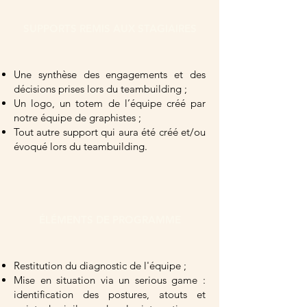
SUPPORTS REMIS AUX STAGIAIRES
Une synthèse des engagements et des
décisions prises lors du teambuilding ;
Un logo, un totem de l’équipe créé par
notre équipe de graphistes ;
Tout autre support qui aura été créé et/ou
évoqué lors du teambuilding.
ÉLÉMENTS DE PROGRAMME
Restitution du diagnostic de l'équipe ;
Mise en situation via un serious game :
identification des postures, atouts et